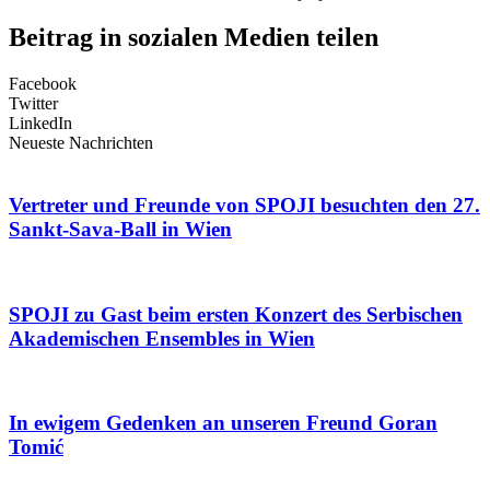
Beitrag in sozialen Medien teilen
Facebook
Twitter
LinkedIn
Neueste Nachrichten
Vertreter und Freunde von SPOJI besuchten den 27.
Sankt-Sava-Ball in Wien
SPOJI zu Gast beim ersten Konzert des Serbischen
Akademischen Ensembles in Wien
In ewigem Gedenken an unseren Freund Goran
Tomić