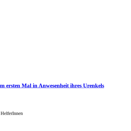
m ersten Mal in Anwesenheit ihres Urenkels
 HelferInnen