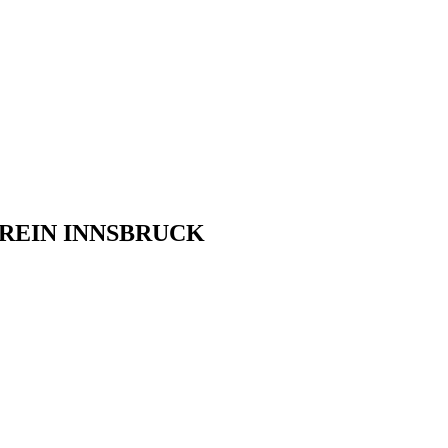
REIN INNSBRUCK