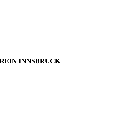
REIN INNSBRUCK