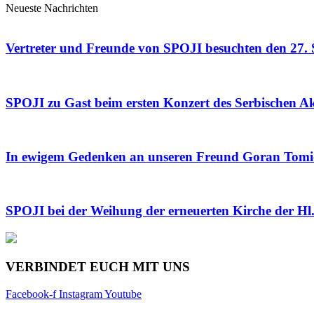
Neueste Nachrichten
Vertreter und Freunde von SPOJI besuchten den 27. 
SPOJI zu Gast beim ersten Konzert des Serbischen 
In ewigem Gedenken an unseren Freund Goran Tomi
SPOJI bei der Weihung der erneuerten Kirche der Hl. 
VERBINDET EUCH MIT UNS
Facebook-f
Instagram
Youtube