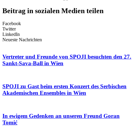
Beitrag in sozialen Medien teilen
Facebook
Twitter
LinkedIn
Neueste Nachrichten
Vertreter und Freunde von SPOJI besuchten den 27.
Sankt-Sava-Ball in Wien
SPOJI zu Gast beim ersten Konzert des Serbischen
Akademischen Ensembles in Wien
In ewigem Gedenken an unseren Freund Goran
Tomić