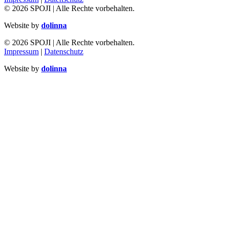
© 2026 SPOJI | Alle Rechte vorbehalten.
Website by
dolinna
© 2026 SPOJI | Alle Rechte vorbehalten.
Impressum
|
Datenschutz
Website by
dolinna