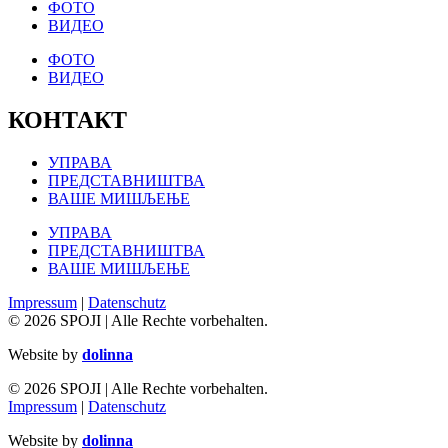
ФОТО
ВИДЕО
ФОТО
ВИДЕО
КОНТАКТ
УПРАВА
ПРЕДСТАВНИШТВА
ВАШЕ МИШЉЕЊЕ
УПРАВА
ПРЕДСТАВНИШТВА
ВАШЕ МИШЉЕЊЕ
Impressum
|
Datenschutz
© 2026 SPOJI | Alle Rechte vorbehalten.
Website by
dolinna
© 2026 SPOJI | Alle Rechte vorbehalten.
Impressum
|
Datenschutz
Website by
dolinna