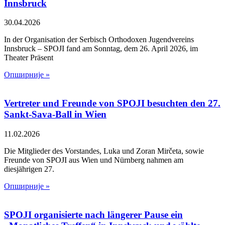
Innsbruck
30.04.2026
In der Organisation der Serbisch Orthodoxen Jugendvereins
Innsbruck – SPOJI fand am Sonntag, dem 26. April 2026, im
Theater Präsent
Опширније »
Vertreter und Freunde von SPOJI besuchten den 27.
Sankt-Sava-Ball in Wien
11.02.2026
Die Mitglieder des Vorstandes, Luka und Zoran Mirčeta, sowie
Freunde von SPOJI aus Wien und Nürnberg nahmen am
diesjährigen 27.
Опширније »
SPOJI organisierte nach längerer Pause ein