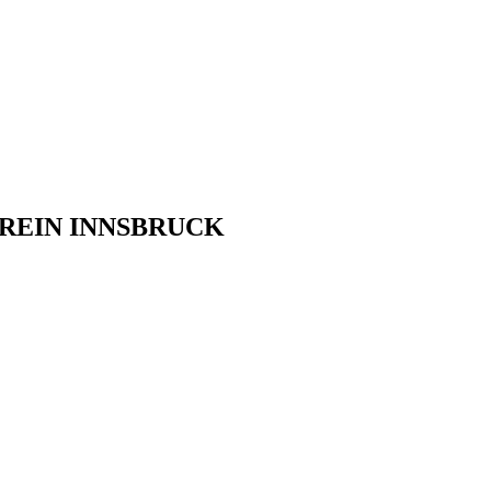
REIN INNSBRUCK