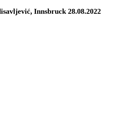
savljević, Innsbruck 28.08.2022