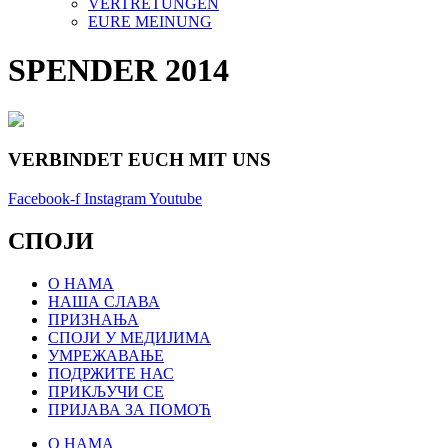
VERTRETUNGEN
EURE MEINUNG
SPENDER 2014
VERBINDET EUCH MIT UNS
Facebook-f
Instagram
Youtube
СПОЈИ
О НАМА
НАША СЛАВА
ПРИЗНАЊА
СПОЈИ У МЕДИЈИМА
УМРЕЖАВАЊЕ
ПОДРЖИТЕ НАС
ПРИКЉУЧИ СЕ
ПРИЈАВА ЗА ПОМОЋ
О НАМА