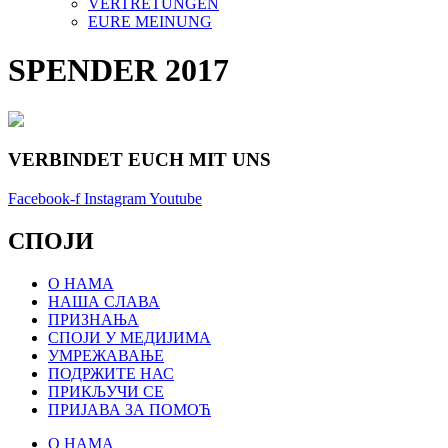
VERTRETUNGEN
EURE MEINUNG
SPENDER 2017
VERBINDET EUCH MIT UNS
Facebook-f
Instagram
Youtube
СПОЈИ
О НАМА
НАША СЛАВА
ПРИЗНАЊА
СПОЈИ У МЕДИЈИМА
УМРЕЖАВАЊЕ
ПОДРЖИТЕ НАС
ПРИКЉУЧИ СЕ
ПРИЈАВА ЗА ПОМОЋ
О НАМА