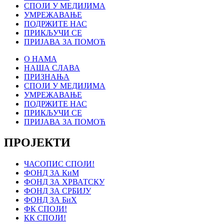
СПОЈИ У МЕДИЈИМА
УМРЕЖАВАЊЕ
ПОДРЖИТЕ НАС
ПРИКЉУЧИ СЕ
ПРИЈАВА ЗА ПОМОЋ
О НАМА
НАША СЛАВА
ПРИЗНАЊА
СПОЈИ У МЕДИЈИМА
УМРЕЖАВАЊЕ
ПОДРЖИТЕ НАС
ПРИКЉУЧИ СЕ
ПРИЈАВА ЗА ПОМОЋ
ПРОЈЕКТИ
ЧАСОПИС СПОЈИ!
ФОНД ЗА КиМ
ФОНД ЗА ХРВАТСКУ
ФОНД ЗА СРБИЈУ
ФОНД ЗА БиХ
ФК СПОЈИ!
КК СПОЈИ!