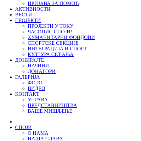
ПРИЈАВА ЗА ПОМОЋ
АКТИВНОСТИ
ВЕСТИ
ПРОЈЕКТИ
ПРОЈЕКТИ У ТОКУ
ЧАСОПИС СПОЈИ!
ХУМАНИТАРНИ ФОНДОВИ
СПОРТСКЕ СЕКЦИЈЕ
ИНТЕГРАЦИЈА И СПОРТ
КУЛТУРА СЕЋАЊА
ДОНИРАЈТЕ
НАЧИНИ
ДОНАТОРИ
ГАЛЕРИЈА
ФОТО
ВИДЕО
КОНТАКТ
УПРАВА
ПРЕДСТАВНИШТВА
ВАШЕ МИШЉЕЊЕ
СПОЈИ
О НАМА
НАША СЛАВА