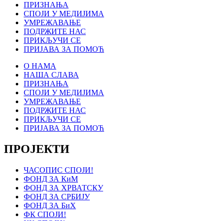
ПРИЗНАЊА
СПОЈИ У МЕДИЈИМА
УМРЕЖАВАЊЕ
ПОДРЖИТЕ НАС
ПРИКЉУЧИ СЕ
ПРИЈАВА ЗА ПОМОЋ
О НАМА
НАША СЛАВА
ПРИЗНАЊА
СПОЈИ У МЕДИЈИМА
УМРЕЖАВАЊЕ
ПОДРЖИТЕ НАС
ПРИКЉУЧИ СЕ
ПРИЈАВА ЗА ПОМОЋ
ПРОЈЕКТИ
ЧАСОПИС СПОЈИ!
ФОНД ЗА КиМ
ФОНД ЗА ХРВАТСКУ
ФОНД ЗА СРБИЈУ
ФОНД ЗА БиХ
ФК СПОЈИ!