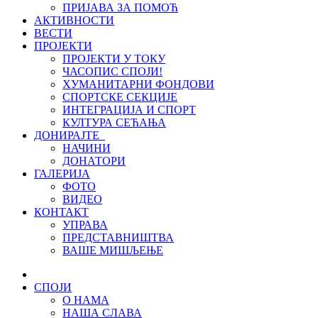
ПРИЈАВА ЗА ПОМОЋ
АКТИВНОСТИ
ВЕСТИ
ПРОЈЕКТИ
ПРОЈЕКТИ У ТОКУ
ЧАСОПИС СПОЈИ!
ХУМАНИТАРНИ ФОНДОВИ
СПОРТСКЕ СЕКЦИЈЕ
ИНТЕГРАЦИЈА И СПОРТ
КУЛТУРА СЕЋАЊА
ДОНИРАЈТЕ
НАЧИНИ
ДОНАТОРИ
ГАЛЕРИЈА
ФОТО
ВИДЕО
КОНТАКТ
УПРАВА
ПРЕДСТАВНИШТВА
ВАШЕ МИШЉЕЊЕ
СПОЈИ
О НАМА
НАША СЛАВА