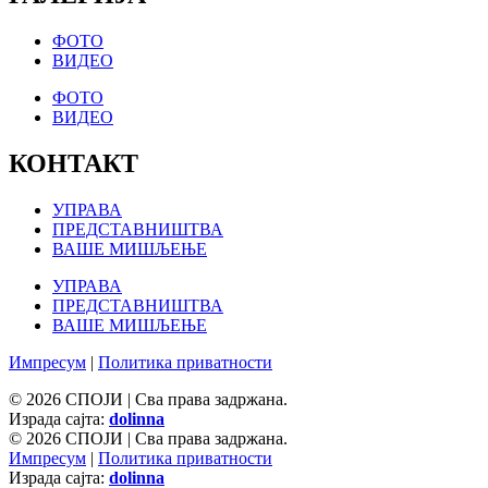
ФОТО
ВИДЕО
ФОТО
ВИДЕО
КОНТАКТ
УПРАВА
ПРЕДСТАВНИШТВА
ВАШЕ МИШЉЕЊЕ
УПРАВА
ПРЕДСТАВНИШТВА
ВАШЕ МИШЉЕЊЕ
Импресум
|
Политика приватности
© 2026 СПОЈИ | Сва права задржана.
Израда сајта:
dolinna
© 2026 СПОЈИ | Сва права задржана.
Импресум
|
Политика приватности
Израда сајта:
dolinna