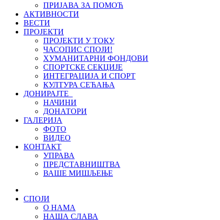
ПРИЈАВА ЗА ПОМОЋ
АКТИВНОСТИ
ВЕСТИ
ПРОЈЕКТИ
ПРОЈЕКТИ У ТОКУ
ЧАСОПИС СПОЈИ!
ХУМАНИТАРНИ ФОНДОВИ
СПОРТСКЕ СЕКЦИЈЕ
ИНТЕГРАЦИЈА И СПОРТ
КУЛТУРА СЕЋАЊА
ДОНИРАЈТЕ
НАЧИНИ
ДОНАТОРИ
ГАЛЕРИЈА
ФОТО
ВИДЕО
КОНТАКТ
УПРАВА
ПРЕДСТАВНИШТВА
ВАШЕ МИШЉЕЊЕ
СПОЈИ
О НАМА
НАША СЛАВА