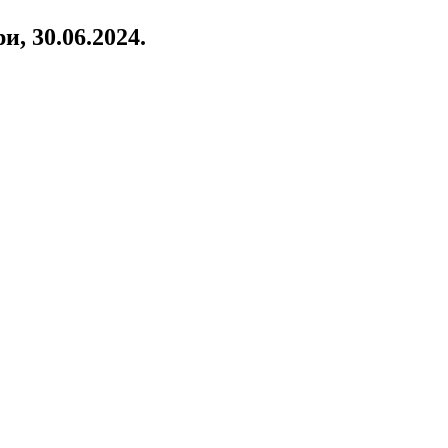
, 30.06.2024.