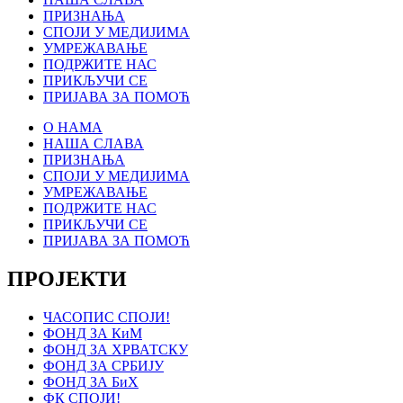
ПРИЗНАЊА
СПОЈИ У МЕДИЈИМА
УМРЕЖАВАЊЕ
ПОДРЖИТЕ НАС
ПРИКЉУЧИ СЕ
ПРИЈАВА ЗА ПОМОЋ
О НАМА
НАША СЛАВА
ПРИЗНАЊА
СПОЈИ У МЕДИЈИМА
УМРЕЖАВАЊЕ
ПОДРЖИТЕ НАС
ПРИКЉУЧИ СЕ
ПРИЈАВА ЗА ПОМОЋ
ПРОЈЕКТИ
ЧАСОПИС СПОЈИ!
ФОНД ЗА КиМ
ФОНД ЗА ХРВАТСКУ
ФОНД ЗА СРБИЈУ
ФОНД ЗА БиХ
ФК СПОЈИ!