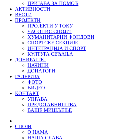
ПРИЈАВА ЗА ПОМОЋ
АКТИВНОСТИ
ВЕСТИ
ПРОЈЕКТИ
ПРОЈЕКТИ У ТОКУ
ЧАСОПИС СПОЈИ!
ХУМАНИТАРНИ ФОНДОВИ
СПОРТСКЕ СЕКЦИЈЕ
ИНТЕГРАЦИЈА И СПОРТ
КУЛТУРА СЕЋАЊА
ДОНИРАЈТЕ
НАЧИНИ
ДОНАТОРИ
ГАЛЕРИЈА
ФОТО
ВИДЕО
КОНТАКТ
УПРАВА
ПРЕДСТАВНИШТВА
ВАШЕ МИШЉЕЊЕ
СПОЈИ
О НАМА
НАША СЛАВА