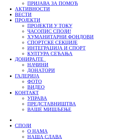
ПРИЈАВА ЗА ПОМОЋ
АКТИВНОСТИ
ВЕСТИ
ПРОЈЕКТИ
ПРОЈЕКТИ У ТОКУ
ЧАСОПИС СПОЈИ!
ХУМАНИТАРНИ ФОНДОВИ
СПОРТСКЕ СЕКЦИЈЕ
ИНТЕГРАЦИЈА И СПОРТ
КУЛТУРА СЕЋАЊА
ДОНИРАЈТЕ
НАЧИНИ
ДОНАТОРИ
ГАЛЕРИЈА
ФОТО
ВИДЕО
КОНТАКТ
УПРАВА
ПРЕДСТАВНИШТВА
ВАШЕ МИШЉЕЊЕ
СПОЈИ
О НАМА
НАША СЛАВА