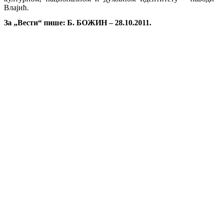
Влајић.
За „Вести“ пише: Б. БОЖИН – 28.10.2011.