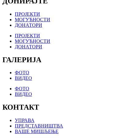
ДОНИРАЈТЕ
ПРОЈЕКТИ
МОГУЋНОСТИ
ДОНАТОРИ
ПРОЈЕКТИ
МОГУЋНОСТИ
ДОНАТОРИ
ГАЛЕРИЈА
ФОТО
ВИДЕО
ФОТО
ВИДЕО
КОНТАКТ
УПРАВА
ПРЕДСТАВНИШТВА
ВАШЕ МИШЉЕЊЕ