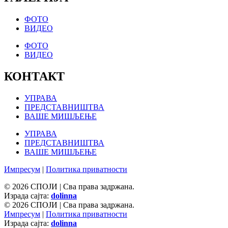
ФОТО
ВИДЕО
ФОТО
ВИДЕО
КОНТАКТ
УПРАВА
ПРЕДСТАВНИШТВА
ВАШЕ МИШЉЕЊЕ
УПРАВА
ПРЕДСТАВНИШТВА
ВАШЕ МИШЉЕЊЕ
Импресум
|
Политика приватности
© 2026 СПОЈИ | Сва права задржана.
Израда сајта:
dolinna
© 2026 СПОЈИ | Сва права задржана.
Импресум
|
Политика приватности
Израда сајта:
dolinna