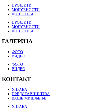
ПРОЈЕКТИ
МОГУЋНОСТИ
ДОНАТОРИ
ПРОЈЕКТИ
МОГУЋНОСТИ
ДОНАТОРИ
ГАЛЕРИЈА
ФОТО
ВИДЕО
ФОТО
ВИДЕО
КОНТАКТ
УПРАВА
ПРЕДСТАВНИШТВА
ВАШЕ МИШЉЕЊЕ
УПРАВА