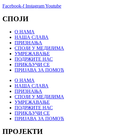
Facebook-f
Instagram
Youtube
СПОЈИ
О НАМА
НАША СЛАВА
ПРИЗНАЊА
СПОЈИ У МЕДИЈИМА
УМРЕЖАВАЊЕ
ПОДРЖИТЕ НАС
ПРИКЉУЧИ СЕ
ПРИЈАВА ЗА ПОМОЋ
О НАМА
НАША СЛАВА
ПРИЗНАЊА
СПОЈИ У МЕДИЈИМА
УМРЕЖАВАЊЕ
ПОДРЖИТЕ НАС
ПРИКЉУЧИ СЕ
ПРИЈАВА ЗА ПОМОЋ
ПРОЈЕКТИ