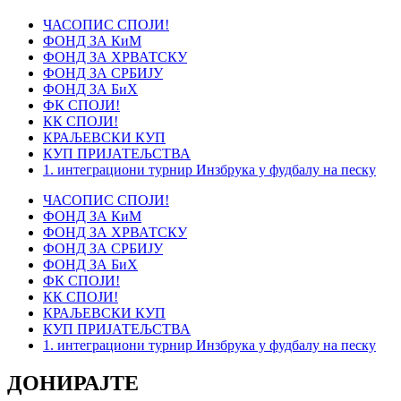
ЧАСОПИС СПОЈИ!
ФОНД ЗА КиМ
ФОНД ЗА ХРВАТСКУ
ФОНД ЗА СРБИЈУ
ФОНД ЗА БиХ
ФК СПОЈИ!
КК СПОЈИ!
КРАЉЕВСКИ КУП
КУП ПРИЈАТЕЉСТВА
1. интеграциони турнир Инзбрука у фудбалу на песку
ЧАСОПИС СПОЈИ!
ФОНД ЗА КиМ
ФОНД ЗА ХРВАТСКУ
ФОНД ЗА СРБИЈУ
ФОНД ЗА БиХ
ФК СПОЈИ!
КК СПОЈИ!
КРАЉЕВСКИ КУП
КУП ПРИЈАТЕЉСТВА
1. интеграциони турнир Инзбрука у фудбалу на песку
ДОНИРАЈТЕ