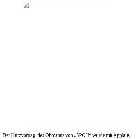
Der Kurzvortrag des Obmanns von „SPOJI“ wurde mit Applaus