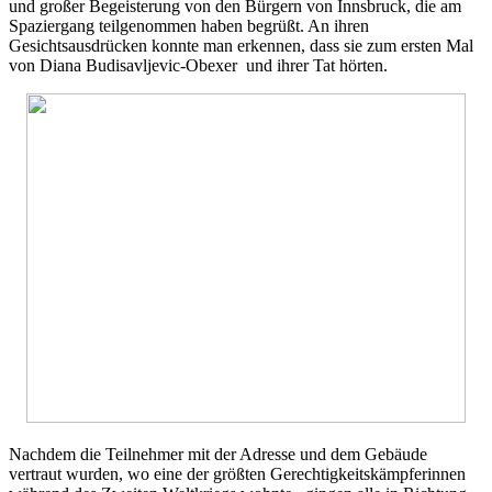
und großer Begeisterung von den Bürgern von Innsbruck, die am
Spaziergang teilgenommen haben begrüßt. An ihren
Gesichtsausdrücken konnte man erkennen, dass sie zum ersten Mal
von Diana Budisavljevic-Obexer und ihrer Tat hörten.
Nachdem die Teilnehmer mit der Adresse und dem Gebäude
vertraut wurden, wo eine der größten Gerechtigkeitskämpferinnen