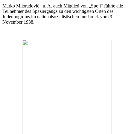
Marko Miloradović , u. A. auch Mitglied von „Spoji“ führte alle
Teilnehmer des Spaziergangs zu den wichtigsten Orten des
Judenpogroms im nationalsozialistischen Innsbruck vom 9.
November 1938.