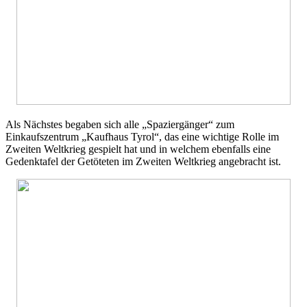
Als Nächstes begaben sich alle „Spaziergänger“ zum
Einkaufszentrum „Kaufhaus Tyrol“, das eine wichtige Rolle im
Zweiten Weltkrieg gespielt hat und in welchem ebenfalls eine
Gedenktafel der Getöteten im Zweiten Weltkrieg angebracht ist.