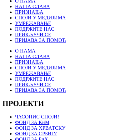
О НАМА
НАША СЛАВА
ПРИЗНАЊА
СПОЈИ У МЕДИЈИМА
УМРЕЖАВАЊЕ
ПОДРЖИТЕ НАС
ПРИКЉУЧИ СЕ
ПРИЈАВА ЗА ПОМОЋ
О НАМА
НАША СЛАВА
ПРИЗНАЊА
СПОЈИ У МЕДИЈИМА
УМРЕЖАВАЊЕ
ПОДРЖИТЕ НАС
ПРИКЉУЧИ СЕ
ПРИЈАВА ЗА ПОМОЋ
ПРОЈЕКТИ
ЧАСОПИС СПОЈИ!
ФОНД ЗА КиМ
ФОНД ЗА ХРВАТСКУ
ФОНД ЗА СРБИЈУ
ФОНД ЗА БиХ