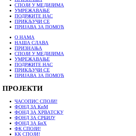
СПОЈИ У МЕДИЈИМА
УМРЕЖАВАЊЕ
ПОДРЖИТЕ НАС
ПРИКЉУЧИ СЕ
ПРИЈАВА ЗА ПОМОЋ
О НАМА
НАША СЛАВА
ПРИЗНАЊА
СПОЈИ У МЕДИЈИМА
УМРЕЖАВАЊЕ
ПОДРЖИТЕ НАС
ПРИКЉУЧИ СЕ
ПРИЈАВА ЗА ПОМОЋ
ПРОЈЕКТИ
ЧАСОПИС СПОЈИ!
ФОНД ЗА КиМ
ФОНД ЗА ХРВАТСКУ
ФОНД ЗА СРБИЈУ
ФОНД ЗА БиХ
ФК СПОЈИ!
КК СПОЈИ!