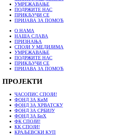
УМРЕЖАВАЊЕ
ПОДРЖИТЕ НАС
ПРИКЉУЧИ СЕ
ПРИЈАВА ЗА ПОМОЋ
О НАМА
НАША СЛАВА
ПРИЗНАЊА
СПОЈИ У МЕДИЈИМА
УМРЕЖАВАЊЕ
ПОДРЖИТЕ НАС
ПРИКЉУЧИ СЕ
ПРИЈАВА ЗА ПОМОЋ
ПРОЈЕКТИ
ЧАСОПИС СПОЈИ!
ФОНД ЗА КиМ
ФОНД ЗА ХРВАТСКУ
ФОНД ЗА СРБИЈУ
ФОНД ЗА БиХ
ФК СПОЈИ!
КК СПОЈИ!
КРАЉЕВСКИ КУП