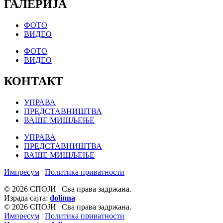
ГАЛЕРИЈА
ФОТО
ВИДЕО
ФОТО
ВИДЕО
КОНТАКТ
УПРАВА
ПРЕДСТАВНИШТВА
ВАШЕ МИШЉЕЊЕ
УПРАВА
ПРЕДСТАВНИШТВА
ВАШЕ МИШЉЕЊЕ
Импресум
|
Политика приватности
© 2026 СПОЈИ | Сва права задржана.
Израда сајта:
dolinna
© 2026 СПОЈИ | Сва права задржана.
Импресум
|
Политика приватности