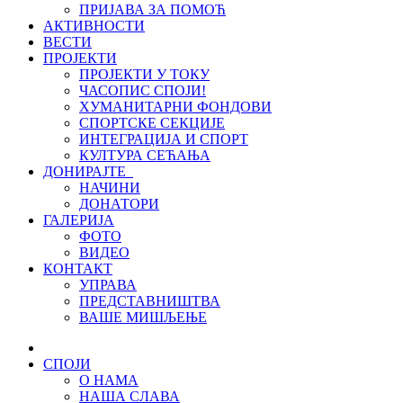
ПРИЈАВА ЗА ПОМОЋ
АКТИВНОСТИ
ВЕСТИ
ПРОЈЕКТИ
ПРОЈЕКТИ У ТОКУ
ЧАСОПИС СПОЈИ!
ХУМАНИТАРНИ ФОНДОВИ
СПОРТСКЕ СЕКЦИЈЕ
ИНТЕГРАЦИЈА И СПОРТ
КУЛТУРА СЕЋАЊА
ДОНИРАЈТЕ
НАЧИНИ
ДОНАТОРИ
ГАЛЕРИЈА
ФОТО
ВИДЕО
КОНТАКТ
УПРАВА
ПРЕДСТАВНИШТВА
ВАШЕ МИШЉЕЊЕ
СПОЈИ
О НАМА
НАША СЛАВА