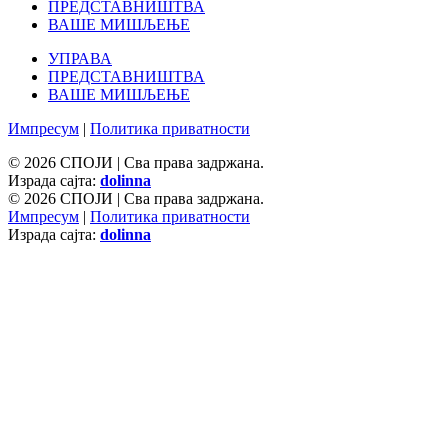
ПРЕДСТАВНИШТВА
ВАШЕ МИШЉЕЊЕ
УПРАВА
ПРЕДСТАВНИШТВА
ВАШЕ МИШЉЕЊЕ
Импресум
|
Политика приватности
© 2026 СПОЈИ | Сва права задржана.
Израда сајта:
dolinna
© 2026 СПОЈИ | Сва права задржана.
Импресум
|
Политика приватности
Израда сајта:
dolinna