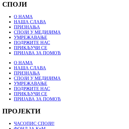
СПОЈИ
О НАМА
НАША СЛАВА
ПРИЗНАЊА
СПОЈИ У МЕДИЈИМА
УМРЕЖАВАЊЕ
ПОДРЖИТЕ НАС
ПРИКЉУЧИ СЕ
ПРИЈАВА ЗА ПОМОЋ
О НАМА
НАША СЛАВА
ПРИЗНАЊА
СПОЈИ У МЕДИЈИМА
УМРЕЖАВАЊЕ
ПОДРЖИТЕ НАС
ПРИКЉУЧИ СЕ
ПРИЈАВА ЗА ПОМОЋ
ПРОЈЕКТИ
ЧАСОПИС СПОЈИ!
ФОНД ЗА КиМ