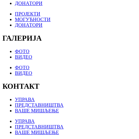
ДОНАТОРИ
ПРОЈЕКТИ
МОГУЋНОСТИ
ДОНАТОРИ
ГАЛЕРИЈА
ФОТО
ВИДЕО
ФОТО
ВИДЕО
КОНТАКТ
УПРАВА
ПРЕДСТАВНИШТВА
ВАШЕ МИШЉЕЊЕ
УПРАВА
ПРЕДСТАВНИШТВА
ВАШЕ МИШЉЕЊЕ