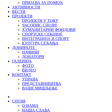
ПРИЈАВА ЗА ПОМОЋ
АКТИВНОСТИ
ВЕСТИ
ПРОЈЕКТИ
ПРОЈЕКТИ У ТОКУ
ЧАСОПИС СПОЈИ!
ХУМАНИТАРНИ ФОНДОВИ
СПОРТСКЕ СЕКЦИЈЕ
ИНТЕГРАЦИЈА И СПОРТ
КУЛТУРА СЕЋАЊА
ДОНИРАЈТЕ
НАЧИНИ
ДОНАТОРИ
ГАЛЕРИЈА
ФОТО
ВИДЕО
КОНТАКТ
УПРАВА
ПРЕДСТАВНИШТВА
ВАШЕ МИШЉЕЊЕ
СПОЈИ
О НАМА
НАША СЛАВА