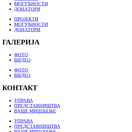
МОГУЋНОСТИ
ДОНАТОРИ
ПРОЈЕКТИ
МОГУЋНОСТИ
ДОНАТОРИ
ГАЛЕРИЈА
ФОТО
ВИДЕО
ФОТО
ВИДЕО
КОНТАКТ
УПРАВА
ПРЕДСТАВНИШТВА
ВАШЕ МИШЉЕЊЕ
УПРАВА
ПРЕДСТАВНИШТВА
ВАШЕ МИШЉЕЊЕ