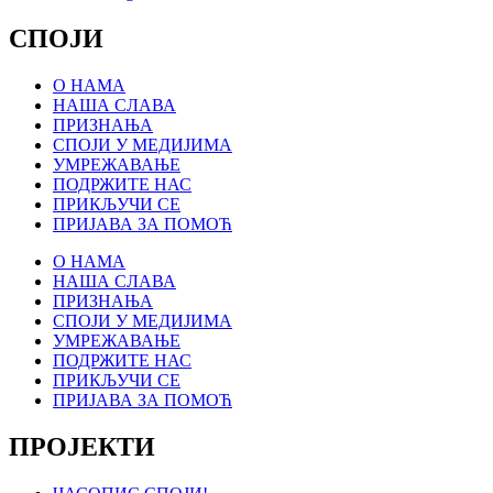
СПОЈИ
О НАМА
НАША СЛАВА
ПРИЗНАЊА
СПОЈИ У МЕДИЈИМА
УМРЕЖАВАЊЕ
ПОДРЖИТЕ НАС
ПРИКЉУЧИ СЕ
ПРИЈАВА ЗА ПОМОЋ
О НАМА
НАША СЛАВА
ПРИЗНАЊА
СПОЈИ У МЕДИЈИМА
УМРЕЖАВАЊЕ
ПОДРЖИТЕ НАС
ПРИКЉУЧИ СЕ
ПРИЈАВА ЗА ПОМОЋ
ПРОЈЕКТИ