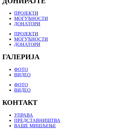
ДОНИРАЈТЕ
ПРОЈЕКТИ
МОГУЋНОСТИ
ДОНАТОРИ
ПРОЈЕКТИ
МОГУЋНОСТИ
ДОНАТОРИ
ГАЛЕРИЈА
ФОТО
ВИДЕО
ФОТО
ВИДЕО
КОНТАКТ
УПРАВА
ПРЕДСТАВНИШТВА
ВАШЕ МИШЉЕЊЕ