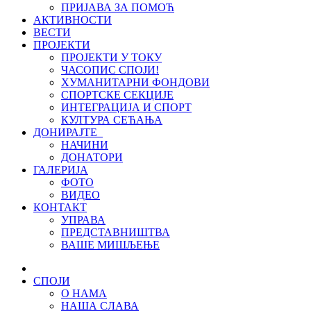
ПРИЈАВА ЗА ПОМОЋ
АКТИВНОСТИ
ВЕСТИ
ПРОЈЕКТИ
ПРОЈЕКТИ У ТОКУ
ЧАСОПИС СПОЈИ!
ХУМАНИТАРНИ ФОНДОВИ
СПОРТСКЕ СЕКЦИЈЕ
ИНТЕГРАЦИЈА И СПОРТ
КУЛТУРА СЕЋАЊА
ДОНИРАЈТЕ
НАЧИНИ
ДОНАТОРИ
ГАЛЕРИЈА
ФОТО
ВИДЕО
КОНТАКТ
УПРАВА
ПРЕДСТАВНИШТВА
ВАШЕ МИШЉЕЊЕ
СПОЈИ
О НАМА
НАША СЛАВА