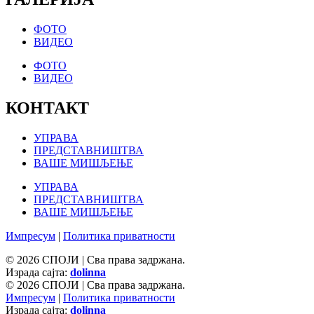
ФОТО
ВИДЕО
ФОТО
ВИДЕО
КОНТАКТ
УПРАВА
ПРЕДСТАВНИШТВА
ВАШЕ МИШЉЕЊЕ
УПРАВА
ПРЕДСТАВНИШТВА
ВАШЕ МИШЉЕЊЕ
Импресум
|
Политика приватности
© 2026 СПОЈИ | Сва права задржана.
Израда сајта:
dolinna
© 2026 СПОЈИ | Сва права задржана.
Импресум
|
Политика приватности
Израда сајта:
dolinna