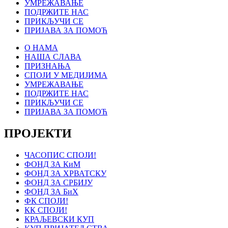
УМРЕЖАВАЊЕ
ПОДРЖИТЕ НАС
ПРИКЉУЧИ СЕ
ПРИЈАВА ЗА ПОМОЋ
О НАМА
НАША СЛАВА
ПРИЗНАЊА
СПОЈИ У МЕДИЈИМА
УМРЕЖАВАЊЕ
ПОДРЖИТЕ НАС
ПРИКЉУЧИ СЕ
ПРИЈАВА ЗА ПОМОЋ
ПРОЈЕКТИ
ЧАСОПИС СПОЈИ!
ФОНД ЗА КиМ
ФОНД ЗА ХРВАТСКУ
ФОНД ЗА СРБИЈУ
ФОНД ЗА БиХ
ФК СПОЈИ!
КК СПОЈИ!
КРАЉЕВСКИ КУП