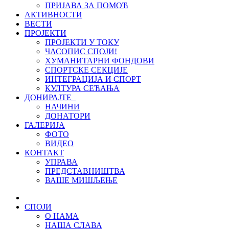
ПРИЈАВА ЗА ПОМОЋ
АКТИВНОСТИ
ВЕСТИ
ПРОЈЕКТИ
ПРОЈЕКТИ У ТОКУ
ЧАСОПИС СПОЈИ!
ХУМАНИТАРНИ ФОНДОВИ
СПОРТСКЕ СЕКЦИЈЕ
ИНТЕГРАЦИЈА И СПОРТ
КУЛТУРА СЕЋАЊА
ДОНИРАЈТЕ
НАЧИНИ
ДОНАТОРИ
ГАЛЕРИЈА
ФОТО
ВИДЕО
КОНТАКТ
УПРАВА
ПРЕДСТАВНИШТВА
ВАШЕ МИШЉЕЊЕ
СПОЈИ
О НАМА
НАША СЛАВА