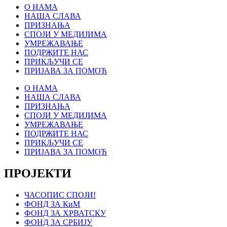
О НАМА
НАША СЛАВА
ПРИЗНАЊА
СПОЈИ У МЕДИЈИМА
УМРЕЖАВАЊЕ
ПОДРЖИТЕ НАС
ПРИКЉУЧИ СЕ
ПРИЈАВА ЗА ПОМОЋ
О НАМА
НАША СЛАВА
ПРИЗНАЊА
СПОЈИ У МЕДИЈИМА
УМРЕЖАВАЊЕ
ПОДРЖИТЕ НАС
ПРИКЉУЧИ СЕ
ПРИЈАВА ЗА ПОМОЋ
ПРОЈЕКТИ
ЧАСОПИС СПОЈИ!
ФОНД ЗА КиМ
ФОНД ЗА ХРВАТСКУ
ФОНД ЗА СРБИЈУ