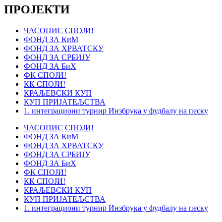
ПРОЈЕКТИ
ЧАСОПИС СПОЈИ!
ФОНД ЗА КиМ
ФОНД ЗА ХРВАТСКУ
ФОНД ЗА СРБИЈУ
ФОНД ЗА БиХ
ФК СПОЈИ!
КК СПОЈИ!
КРАЉЕВСКИ КУП
КУП ПРИЈАТЕЉСТВА
1. интеграциони турнир Инзбрука у фудбалу на песку
ЧАСОПИС СПОЈИ!
ФОНД ЗА КиМ
ФОНД ЗА ХРВАТСКУ
ФОНД ЗА СРБИЈУ
ФОНД ЗА БиХ
ФК СПОЈИ!
КК СПОЈИ!
КРАЉЕВСКИ КУП
КУП ПРИЈАТЕЉСТВА
1. интеграциони турнир Инзбрука у фудбалу на песку