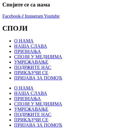
Спојите се са нама
Facebook-f
Instagram
Youtube
СПОЈИ
О НАМА
НАША СЛАВА
ПРИЗНАЊА
СПОЈИ У МЕДИЈИМА
УМРЕЖАВАЊЕ
ПОДРЖИТЕ НАС
ПРИКЉУЧИ СЕ
ПРИЈАВА ЗА ПОМОЋ
О НАМА
НАША СЛАВА
ПРИЗНАЊА
СПОЈИ У МЕДИЈИМА
УМРЕЖАВАЊЕ
ПОДРЖИТЕ НАС
ПРИКЉУЧИ СЕ
ПРИЈАВА ЗА ПОМОЋ