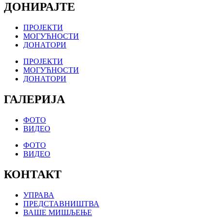
ДОНИРАЈТЕ
ПРОЈЕКТИ
МОГУЋНОСТИ
ДОНАТОРИ
ПРОЈЕКТИ
МОГУЋНОСТИ
ДОНАТОРИ
ГАЛЕРИЈА
ФОТО
ВИДЕО
ФОТО
ВИДЕО
КОНТАКТ
УПРАВА
ПРЕДСТАВНИШТВА
ВАШЕ МИШЉЕЊЕ