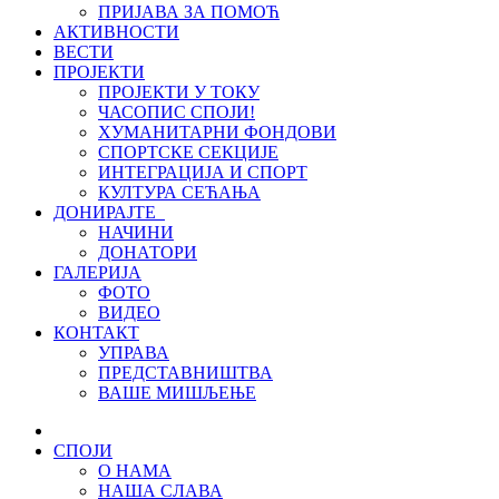
ПРИЈАВА ЗА ПОМОЋ
АКТИВНОСТИ
ВЕСТИ
ПРОЈЕКТИ
ПРОЈЕКТИ У ТОКУ
ЧАСОПИС СПОЈИ!
ХУМАНИТАРНИ ФОНДОВИ
СПОРТСКЕ СЕКЦИЈЕ
ИНТЕГРАЦИЈА И СПОРТ
КУЛТУРА СЕЋАЊА
ДОНИРАЈТЕ
НАЧИНИ
ДОНАТОРИ
ГАЛЕРИЈА
ФОТО
ВИДЕО
КОНТАКТ
УПРАВА
ПРЕДСТАВНИШТВА
ВАШЕ МИШЉЕЊЕ
СПОЈИ
О НАМА
НАША СЛАВА