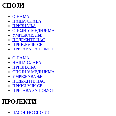
СПОЈИ
О НАМА
НАША СЛАВА
ПРИЗНАЊА
СПОЈИ У МЕДИЈИМА
УМРЕЖАВАЊЕ
ПОДРЖИТЕ НАС
ПРИКЉУЧИ СЕ
ПРИЈАВА ЗА ПОМОЋ
О НАМА
НАША СЛАВА
ПРИЗНАЊА
СПОЈИ У МЕДИЈИМА
УМРЕЖАВАЊЕ
ПОДРЖИТЕ НАС
ПРИКЉУЧИ СЕ
ПРИЈАВА ЗА ПОМОЋ
ПРОЈЕКТИ
ЧАСОПИС СПОЈИ!