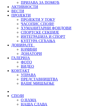
ПРИЈАВА ЗА ПОМОЋ
АКТИВНОСТИ
ВЕСТИ
ПРОЈЕКТИ
ПРОЈЕКТИ У ТОКУ
ЧАСОПИС СПОЈИ!
ХУМАНИТАРНИ ФОНДОВИ
СПОРТСКЕ СЕКЦИЈЕ
ИНТЕГРАЦИЈА И СПОРТ
КУЛТУРА СЕЋАЊА
ДОНИРАЈТЕ
НАЧИНИ
ДОНАТОРИ
ГАЛЕРИЈА
ФОТО
ВИДЕО
КОНТАКТ
УПРАВА
ПРЕДСТАВНИШТВА
ВАШЕ МИШЉЕЊЕ
СПОЈИ
О НАМА
НАША СЛАВА