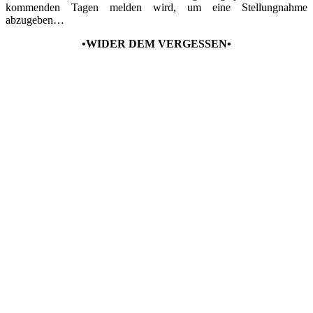
kommenden Tagen melden wird, um eine Stellungnahme
abzugeben…
•WIDER DEM VERGESSEN•