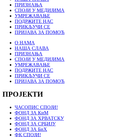
ПРИЗНАЊА
СПОЈИ У МЕДИЈИМА
УМРЕЖАВАЊЕ
ПОДРЖИТЕ НАС
ПРИКЉУЧИ СЕ
ПРИЈАВА ЗА ПОМОЋ
О НАМА
НАША СЛАВА
ПРИЗНАЊА
СПОЈИ У МЕДИЈИМА
УМРЕЖАВАЊЕ
ПОДРЖИТЕ НАС
ПРИКЉУЧИ СЕ
ПРИЈАВА ЗА ПОМОЋ
ПРОЈЕКТИ
ЧАСОПИС СПОЈИ!
ФОНД ЗА КиМ
ФОНД ЗА ХРВАТСКУ
ФОНД ЗА СРБИЈУ
ФОНД ЗА БиХ
ФК СПОЈИ!