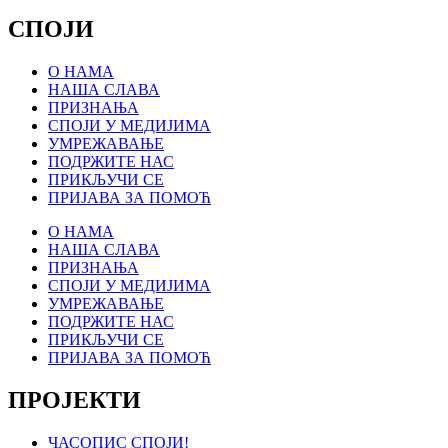
СПОЈИ
О НАМА
НАША СЛАВА
ПРИЗНАЊА
СПОЈИ У МЕДИЈИМА
УМРЕЖАВАЊЕ
ПОДРЖИТЕ НАС
ПРИКЉУЧИ СЕ
ПРИЈАВА ЗА ПОМОЋ
О НАМА
НАША СЛАВА
ПРИЗНАЊА
СПОЈИ У МЕДИЈИМА
УМРЕЖАВАЊЕ
ПОДРЖИТЕ НАС
ПРИКЉУЧИ СЕ
ПРИЈАВА ЗА ПОМОЋ
ПРОЈЕКТИ
ЧАСОПИС СПОЈИ!