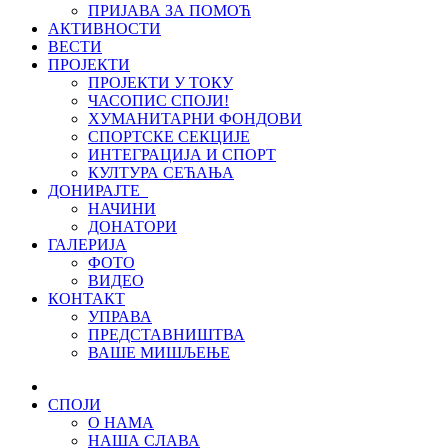
ПРИЈАВА ЗА ПОМОЋ
АКТИВНОСТИ
ВЕСТИ
ПРОЈЕКТИ
ПРОЈЕКТИ У ТОКУ
ЧАСОПИС СПОЈИ!
ХУМАНИТАРНИ ФОНДОВИ
СПОРТСКЕ СЕКЦИЈЕ
ИНТЕГРАЦИЈА И СПОРТ
КУЛТУРА СЕЋАЊА
ДОНИРАЈТЕ
НАЧИНИ
ДОНАТОРИ
ГАЛЕРИЈА
ФОТО
ВИДЕО
КОНТАКТ
УПРАВА
ПРЕДСТАВНИШТВА
ВАШЕ МИШЉЕЊЕ
СПОЈИ
О НАМА
НАША СЛАВА