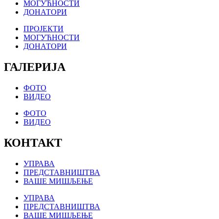
МОГУЋНОСТИ
ДОНАТОРИ
ПРОЈЕКТИ
МОГУЋНОСТИ
ДОНАТОРИ
ГАЛЕРИЈА
ФОТО
ВИДЕО
ФОТО
ВИДЕО
КОНТАКТ
УПРАВА
ПРЕДСТАВНИШТВА
ВАШЕ МИШЉЕЊЕ
УПРАВА
ПРЕДСТАВНИШТВА
ВАШЕ МИШЉЕЊЕ