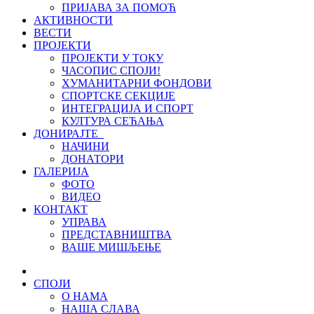
ПРИЈАВА ЗА ПОМОЋ
АКТИВНОСТИ
ВЕСТИ
ПРОЈЕКТИ
ПРОЈЕКТИ У ТОКУ
ЧАСОПИС СПОЈИ!
ХУМАНИТАРНИ ФОНДОВИ
СПОРТСКЕ СЕКЦИЈЕ
ИНТЕГРАЦИЈА И СПОРТ
КУЛТУРА СЕЋАЊА
ДОНИРАЈТЕ
НАЧИНИ
ДОНАТОРИ
ГАЛЕРИЈА
ФОТО
ВИДЕО
КОНТАКТ
УПРАВА
ПРЕДСТАВНИШТВА
ВАШЕ МИШЉЕЊЕ
СПОЈИ
О НАМА
НАША СЛАВА