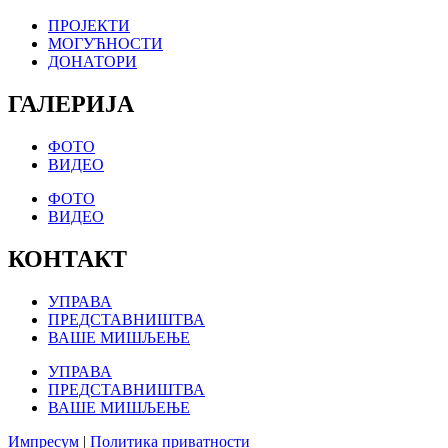
ПРОЈЕКТИ
МОГУЋНОСТИ
ДОНАТОРИ
ГАЛЕРИЈА
ФОТО
ВИДЕО
ФОТО
ВИДЕО
КОНТАКТ
УПРАВА
ПРЕДСТАВНИШТВА
ВАШЕ МИШЉЕЊЕ
УПРАВА
ПРЕДСТАВНИШТВА
ВАШЕ МИШЉЕЊЕ
Импресум
|
Политика приватности