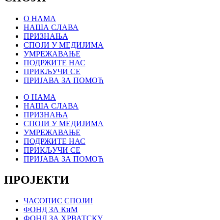
О НАМА
НАША СЛАВА
ПРИЗНАЊА
СПОЈИ У МЕДИЈИМА
УМРЕЖАВАЊЕ
ПОДРЖИТЕ НАС
ПРИКЉУЧИ СЕ
ПРИЈАВА ЗА ПОМОЋ
О НАМА
НАША СЛАВА
ПРИЗНАЊА
СПОЈИ У МЕДИЈИМА
УМРЕЖАВАЊЕ
ПОДРЖИТЕ НАС
ПРИКЉУЧИ СЕ
ПРИЈАВА ЗА ПОМОЋ
ПРОЈЕКТИ
ЧАСОПИС СПОЈИ!
ФОНД ЗА КиМ
ФОНД ЗА ХРВАТСКУ