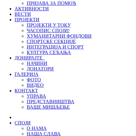
ПРИЈАВА ЗА ПОМОЋ
АКТИВНОСТИ
ВЕСТИ
ПРОЈЕКТИ
ПРОЈЕКТИ У ТОКУ
ЧАСОПИС СПОЈИ!
ХУМАНИТАРНИ ФОНДОВИ
СПОРТСКЕ СЕКЦИЈЕ
ИНТЕГРАЦИЈА И СПОРТ
КУЛТУРА СЕЋАЊА
ДОНИРАЈТЕ
НАЧИНИ
ДОНАТОРИ
ГАЛЕРИЈА
ФОТО
ВИДЕО
КОНТАКТ
УПРАВА
ПРЕДСТАВНИШТВА
ВАШЕ МИШЉЕЊЕ
СПОЈИ
О НАМА
НАША СЛАВА