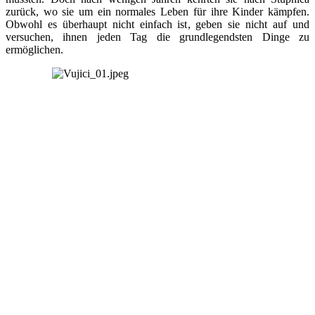
zurück, wo sie um ein normales Leben für ihre Kinder kämpfen.
Obwohl es überhaupt nicht einfach ist, geben sie nicht auf und
versuchen, ihnen jeden Tag die grundlegendsten Dinge zu
ermöglichen.