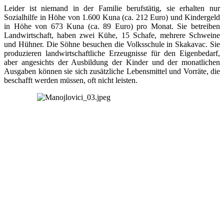
Leider ist niemand in der Familie berufstätig, sie erhalten nur
Sozialhilfe in Höhe von 1.600 Kuna (ca. 212 Euro) und Kindergeld
in Höhe von 673 Kuna (ca. 89 Euro) pro Monat. Sie betreiben
Landwirtschaft, haben zwei Kühe, 15 Schafe, mehrere Schweine
und Hühner. Die Söhne besuchen die Volksschule in Skakavac. Sie
produzieren landwirtschaftliche Erzeugnisse für den Eigenbedarf,
aber angesichts der Ausbildung der Kinder und der monatlichen
Ausgaben können sie sich zusätzliche Lebensmittel und Vorräte, die
beschafft werden müssen, oft nicht leisten.