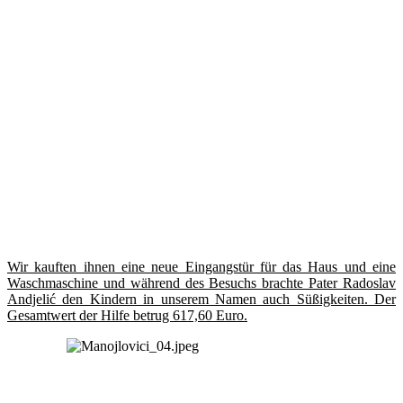
Wir kauften ihnen eine neue Eingangstür für das Haus und eine
Waschmaschine und während des Besuchs brachte Pater Radoslav
Andjelić den Kindern in unserem Namen auch Süßigkeiten. Der
Gesamtwert der Hilfe betrug 617,60 Euro.