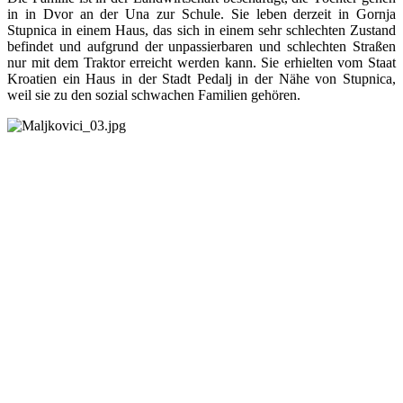
in in Dvor an der Una zur Schule. Sie leben derzeit in Gornja
Stupnica in einem Haus, das sich in einem sehr schlechten Zustand
befindet und aufgrund der unpassierbaren und schlechten Straßen
nur mit dem Traktor erreicht werden kann. Sie erhielten vom Staat
Kroatien ein Haus in der Stadt Pedalj in der Nähe von Stupnica,
weil sie zu den sozial schwachen Familien gehören.