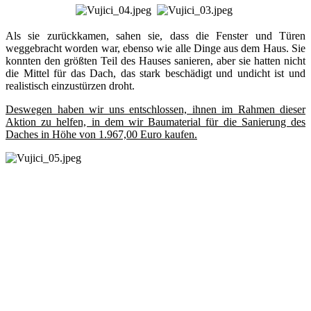
Als sie zurückkamen, sahen sie, dass die Fenster und Türen
weggebracht worden war, ebenso wie alle Dinge aus dem Haus. Sie
konnten den größten Teil des Hauses sanieren, aber sie hatten nicht
die Mittel für das Dach, das stark beschädigt und undicht ist und
realistisch einzustürzen droht.
Deswegen haben wir uns entschlossen, ihnen im Rahmen dieser
Aktion zu helfen, in dem wir Baumaterial für die Sanierung des
Daches in Höhe von 1.967,00 Euro kaufen.