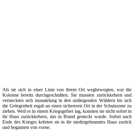
Als sie sich in einer Linie von ihrem Ort wegbewegten, war die
Kolonne bereits durchgeschnitten. Sie mussten zurückkehren und
versteckten sich monatelang in den umliegenden Wäldern bis sich
die Gelegenheit ergab an einen sichereren Ort in der Schutzzone zu
ziehen. Weil es in einem Kriegsgebiet lag, konnten sie nicht sofort in
ihr Haus zurückkehren, das in Brand gesteckt wurde. Sofort nach
Ende des Krieges kehrten sie in ihr niedergebranntes Haus zurück
und begannen von vorne.