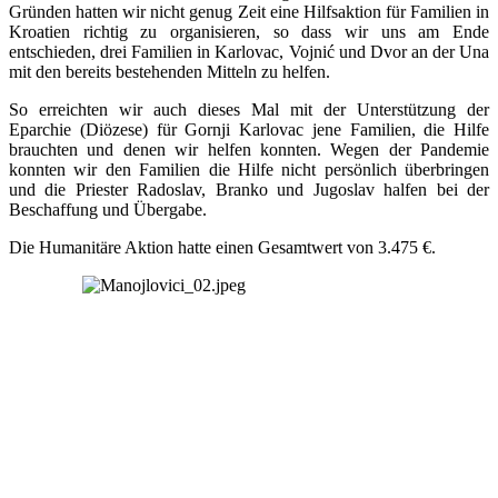
Gründen hatten wir nicht genug Zeit eine Hilfsaktion für Familien in
Kroatien richtig zu organisieren, so dass wir uns am Ende
entschieden, drei Familien in Karlovac, Vojnić und Dvor an der Una
mit den bereits bestehenden Mitteln zu helfen.
So erreichten wir auch dieses Mal mit der Unterstützung der
Eparchie (Diözese) für Gornji Karlovac jene Familien, die Hilfe
brauchten und denen wir helfen konnten. Wegen der Pandemie
konnten wir den Familien die Hilfe nicht persönlich überbringen
und die Priester Radoslav, Branko und Jugoslav halfen bei der
Beschaffung und Übergabe.
Die Humanitäre Aktion hatte einen Gesamtwert von 3.475 €.