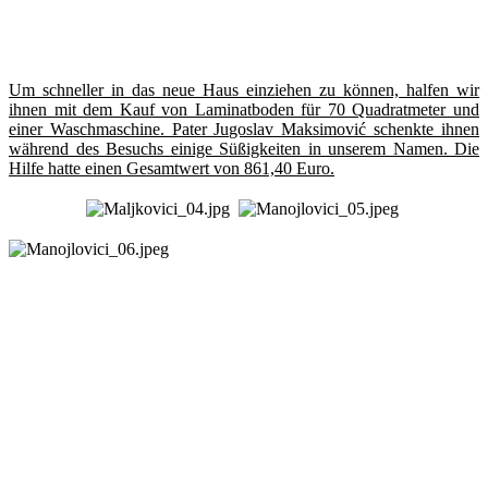
Um schneller in das neue Haus einziehen zu können, halfen wir
ihnen mit dem Kauf von Laminatboden für 70 Quadratmeter und
einer Waschmaschine. Pater Jugoslav Maksimović schenkte ihnen
während des Besuchs einige Süßigkeiten in unserem Namen. Die
Hilfe hatte einen Gesamtwert von 861,40 Euro.