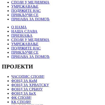
СПОЈИ У МЕДИЈИМА
УМРЕЖАВАЊЕ
ПОДРЖИТЕ НАС
ПРИКЉУЧИ СЕ
ПРИЈАВА ЗА ПОМОЋ
О НАМА
НАША СЛАВА
ПРИЗНАЊА
СПОЈИ У МЕДИЈИМА
УМРЕЖАВАЊЕ
ПОДРЖИТЕ НАС
ПРИКЉУЧИ СЕ
ПРИЈАВА ЗА ПОМОЋ
ПРОЈЕКТИ
ЧАСОПИС СПОЈИ!
ФОНД ЗА КиМ
ФОНД ЗА ХРВАТСКУ
ФОНД ЗА СРБИЈУ
ФОНД ЗА БиХ
ФК СПОЈИ!
КК СПОЈИ!