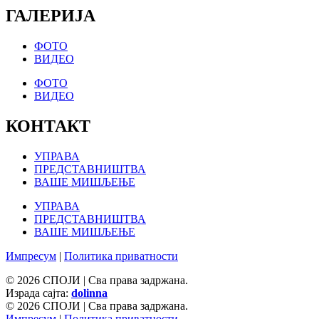
ГАЛЕРИЈА
ФОТО
ВИДЕО
ФОТО
ВИДЕО
КОНТАКТ
УПРАВА
ПРЕДСТАВНИШТВА
ВАШЕ МИШЉЕЊЕ
УПРАВА
ПРЕДСТАВНИШТВА
ВАШЕ МИШЉЕЊЕ
Импресум
|
Политика приватности
© 2026 СПОЈИ | Сва права задржана.
Израда сајта:
dolinna
© 2026 СПОЈИ | Сва права задржана.
Импресум
|
Политика приватности