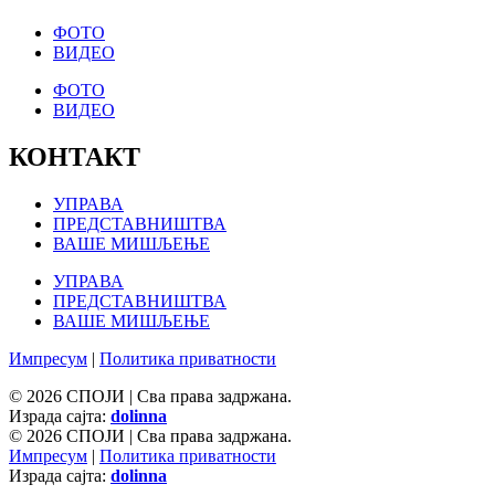
ФОТО
ВИДЕО
ФОТО
ВИДЕО
КОНТАКТ
УПРАВА
ПРЕДСТАВНИШТВА
ВАШЕ МИШЉЕЊЕ
УПРАВА
ПРЕДСТАВНИШТВА
ВАШЕ МИШЉЕЊЕ
Импресум
|
Политика приватности
© 2026 СПОЈИ | Сва права задржана.
Израда сајта:
dolinna
© 2026 СПОЈИ | Сва права задржана.
Импресум
|
Политика приватности
Израда сајта:
dolinna